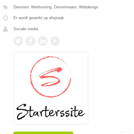
Diensten: Webhosting, Domeinnaam, Webdesign
Er wordt gewerkt op afspraak.
Sociale media: