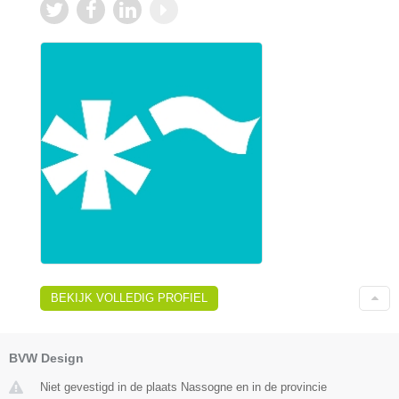
BEKIJK VOLLEDIG PROFIEL
BVW Design
Niet gevestigd in de plaats Nassogne en in de provincie