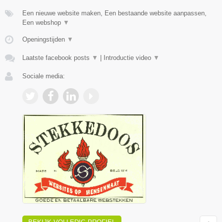
Een nieuwe website maken, Een bestaande website aanpassen,
Een webshop
▼
Openingstijden
▼
Laatste facebook posts
▼
|
Introductie video
▼
Sociale media: