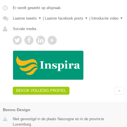
Er wordt gewerkt op afspraak.
Laatste tweets
▼
|
Laatste facebook posts
▼
|
Introductie video
▼
Sociale media:
BEKIJK VOLLEDIG PROFIEL
Bennu Design
Niet gevestigd in de plaats Nassogne en in de provincie
Luxemburg.