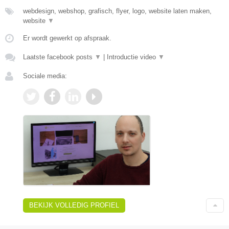
webdesign, webshop, grafisch, flyer, logo, website laten maken,
website
▼
Er wordt gewerkt op afspraak.
Laatste facebook posts
▼
|
Introductie video
▼
Sociale media:
BEKIJK VOLLEDIG PROFIEL