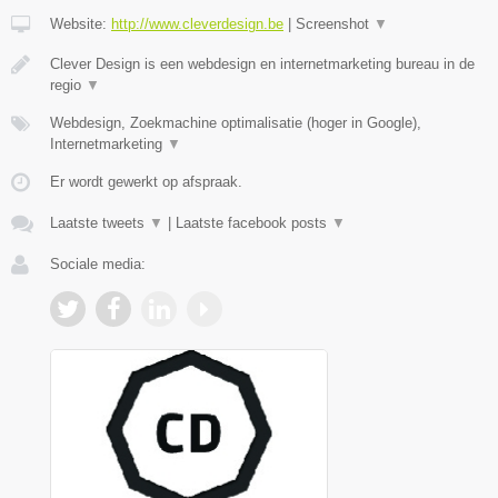
Website:
http://www.cleverdesign.be
|
Screenshot
▼
Clever Design is een webdesign en internetmarketing bureau in de
regio
▼
Webdesign, Zoekmachine optimalisatie (hoger in Google),
Internetmarketing
▼
Er wordt gewerkt op afspraak.
Laatste tweets
▼
|
Laatste facebook posts
▼
Sociale media: