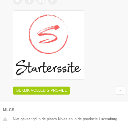
BEKIJK VOLLEDIG PROFIEL
MLCS
Niet gevestigd in de plaats Nives en in de provincie Luxemburg.