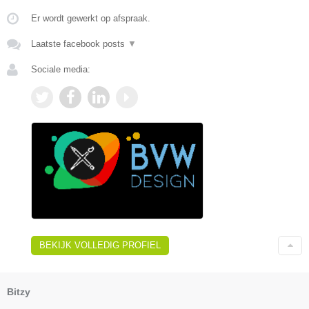
Er wordt gewerkt op afspraak.
Laatste facebook posts
▼
Sociale media:
BEKIJK VOLLEDIG PROFIEL
Bitzy