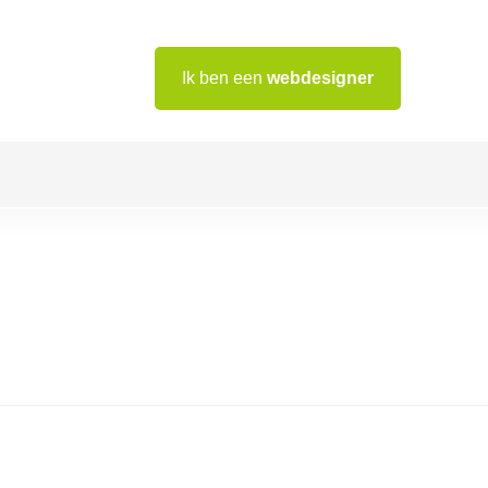
Ik ben een
webdesigner