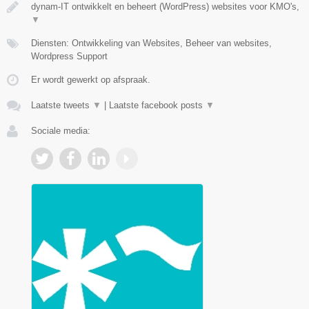
dynam-IT ontwikkelt en beheert (WordPress) websites voor KMO's,
▼
Diensten: Ontwikkeling van Websites, Beheer van websites,
Wordpress Support
Er wordt gewerkt op afspraak.
Laatste tweets
▼
|
Laatste facebook posts
▼
Sociale media: