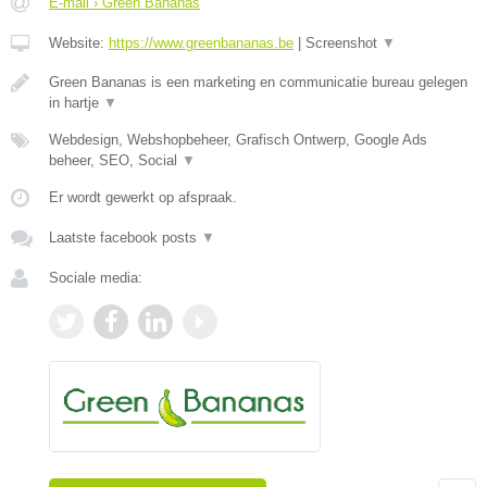
E-mail › Green Bananas
Website:
https://www.greenbananas.be
|
Screenshot
▼
Green Bananas is een marketing en communicatie bureau gelegen
in hartje
▼
Webdesign, Webshopbeheer, Grafisch Ontwerp, Google Ads
beheer, SEO, Social
▼
Er wordt gewerkt op afspraak.
Laatste facebook posts
▼
Sociale media: