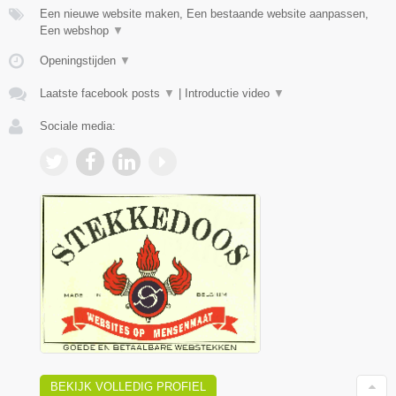
Een nieuwe website maken, Een bestaande website aanpassen,
Een webshop
▼
Openingstijden
▼
Laatste facebook posts
▼
|
Introductie video
▼
Sociale media:
BEKIJK VOLLEDIG PROFIEL