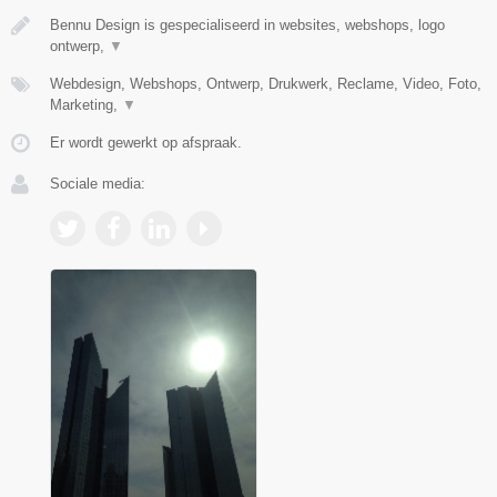
Bennu Design is gespecialiseerd in websites, webshops, logo
ontwerp,
▼
Webdesign, Webshops, Ontwerp, Drukwerk, Reclame, Video, Foto,
Marketing,
▼
Er wordt gewerkt op afspraak.
Sociale media: