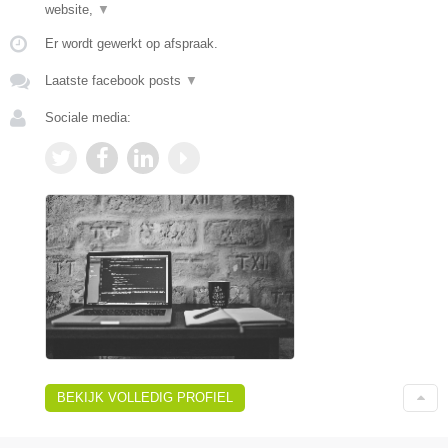
website,
▼
Er wordt gewerkt op afspraak.
Laatste facebook posts
▼
Sociale media:
BEKIJK VOLLEDIG PROFIEL