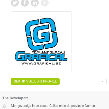
BEKIJK VOLLEDIG PROFIEL
The Developers
Niet gevestigd in de plaats Celles en in de provincie Namen.