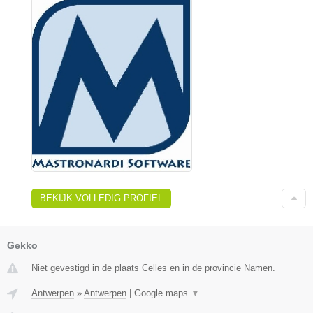
BEKIJK VOLLEDIG PROFIEL
Gekko
Niet gevestigd in de plaats Celles en in de provincie Namen.
Antwerpen
»
Antwerpen
|
Google maps
▼