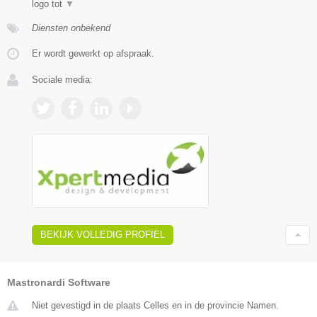
logo tot
▼
Diensten onbekend
Er wordt gewerkt op afspraak.
Sociale media:
BEKIJK VOLLEDIG PROFIEL
Mastronardi Software
Niet gevestigd in de plaats Celles en in de provincie Namen.