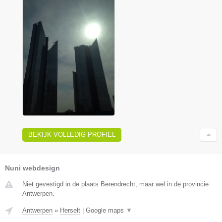
BEKIJK VOLLEDIG PROFIEL
Nuni webdesign
Niet gevestigd in de plaats Berendrecht, maar wel in de provincie
Antwerpen.
Antwerpen
»
Herselt
|
Google maps
▼