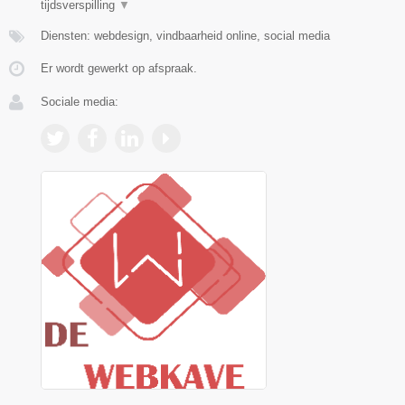
tijdsverspilling
▼
Diensten: webdesign, vindbaarheid online, social media
Er wordt gewerkt op afspraak.
Sociale media: