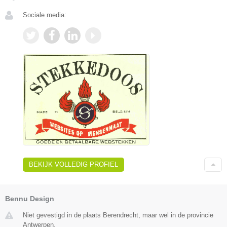
Sociale media:
BEKIJK VOLLEDIG PROFIEL
Bennu Design
Niet gevestigd in de plaats Berendrecht, maar wel in de provincie
Antwerpen.