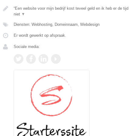
“Een website voor mijn bedrijf kost teveel geld en ik heb er de tijd
niet
▼
Diensten: Webhosting, Domeinnaam, Webdesign
Er wordt gewerkt op afspraak.
Sociale media: