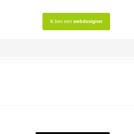
Ik ben een
webdesigner