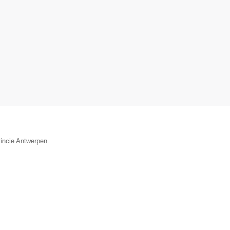
vincie Antwerpen.