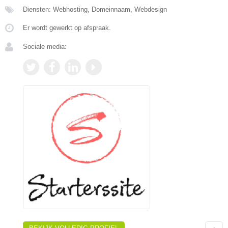
Diensten: Webhosting, Domeinnaam, Webdesign
Er wordt gewerkt op afspraak.
Sociale media: