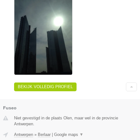
BEKIJK VOLLEDIG PROFIEL
Fuseo
Niet gevestigd in de plaats Olen, maar wel in de provincie
Antwerpen.
Antwerpen
»
Berlaar
|
Google maps
▼