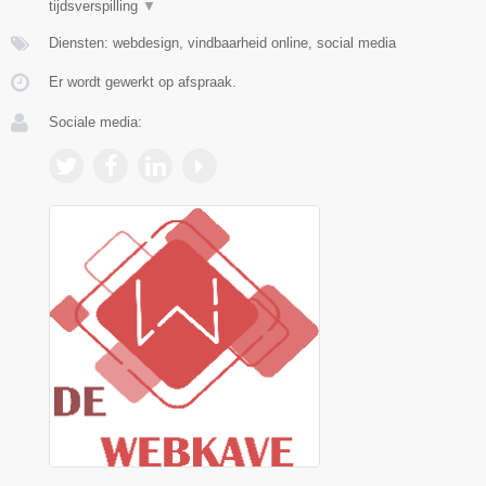
tijdsverspilling
▼
Diensten: webdesign, vindbaarheid online, social media
Er wordt gewerkt op afspraak.
Sociale media: