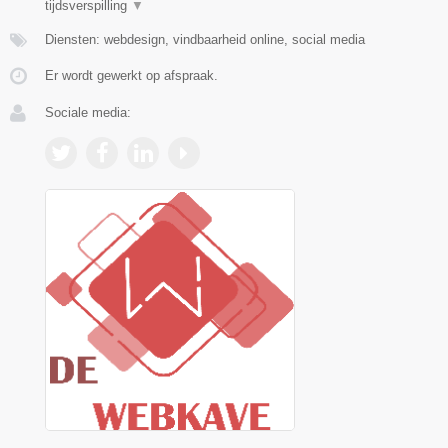
tijdsverspilling
▼
Diensten: webdesign, vindbaarheid online, social media
Er wordt gewerkt op afspraak.
Sociale media: