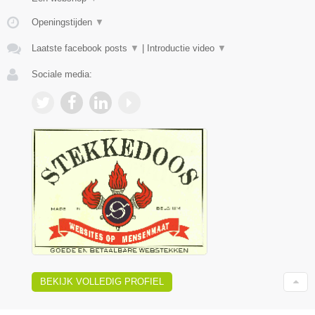
Openingstijden
▼
Laatste facebook posts
▼
|
Introductie video
▼
Sociale media:
BEKIJK VOLLEDIG PROFIEL