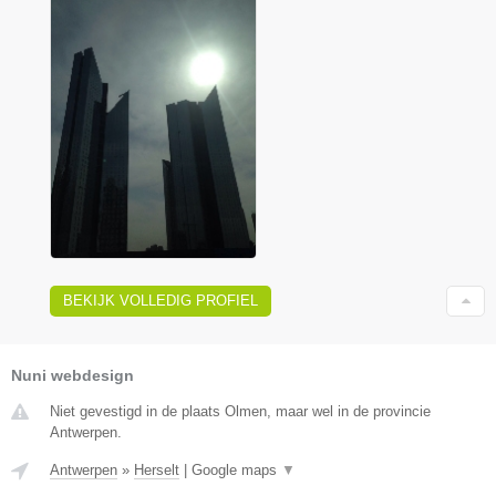
BEKIJK VOLLEDIG PROFIEL
Nuni webdesign
Niet gevestigd in de plaats Olmen, maar wel in de provincie
Antwerpen.
Antwerpen
»
Herselt
|
Google maps
▼