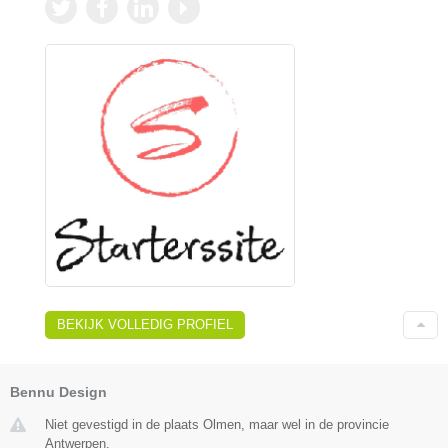
BEKIJK VOLLEDIG PROFIEL
Bennu Design
Niet gevestigd in de plaats Olmen, maar wel in de provincie
Antwerpen.