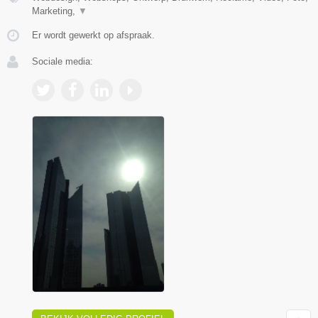
Marketing,
▼
Er wordt gewerkt op afspraak.
Sociale media: