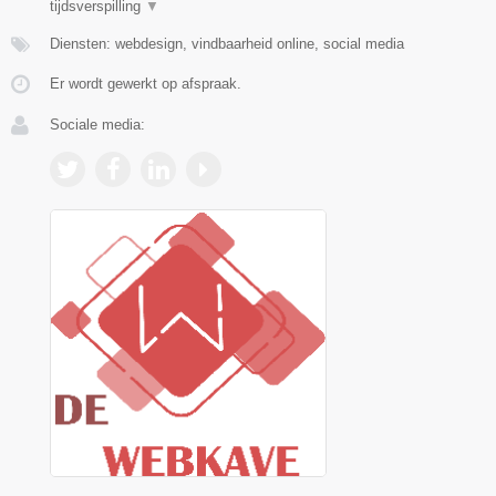
tijdsverspilling
▼
Diensten: webdesign, vindbaarheid online, social media
Er wordt gewerkt op afspraak.
Sociale media: