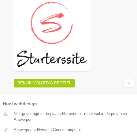
BEKIJK VOLLEDIG PROFIEL
Nuni webdesign
Niet gevestigd in de plaats Rijkevorsel, maar wel in de provincie
Antwerpen.
Antwerpen
»
Herselt
|
Google maps
▼