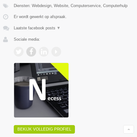
Diensten: Webdesign, Website, Computerservice, Computerhulp
Er wordt gewerkt op afspraak.
Laatste facebook posts
▼
Sociale media:
BEKIJK VOLLEDIG PROFIEL