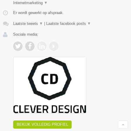
Internetmarketing
▼
Er wordt gewerkt op afspraak.
Laatste tweets
▼
|
Laatste facebook posts
▼
Sociale media:
BEKIJK VOLLEDIG PROFIEL