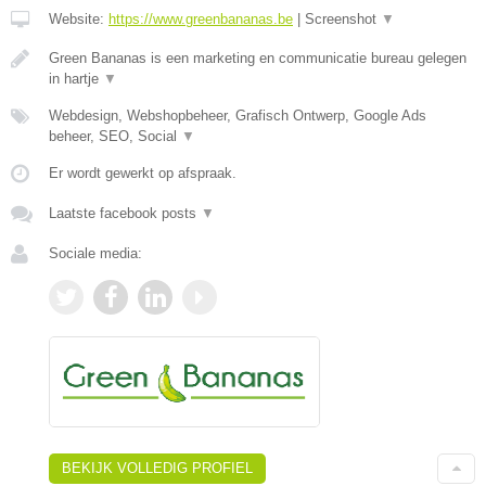
Website:
https://www.greenbananas.be
|
Screenshot
▼
Green Bananas is een marketing en communicatie bureau gelegen
in hartje
▼
Webdesign, Webshopbeheer, Grafisch Ontwerp, Google Ads
beheer, SEO, Social
▼
Er wordt gewerkt op afspraak.
Laatste facebook posts
▼
Sociale media:
BEKIJK VOLLEDIG PROFIEL