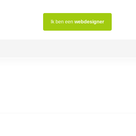
Ik ben een
webdesigner