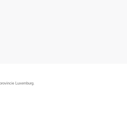
 provincie Luxemburg.