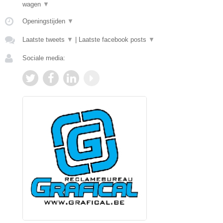
wagen
▼
Openingstijden
▼
Laatste tweets
▼
|
Laatste facebook posts
▼
Sociale media: