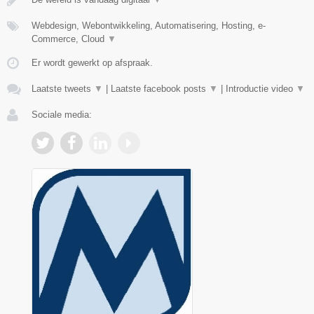
Webdesign, Webontwikkeling, Automatisering, Hosting, e-
Commerce, Cloud
▼
Er wordt gewerkt op afspraak.
Laatste tweets
▼
|
Laatste facebook posts
▼
|
Introductie video
▼
Sociale media: