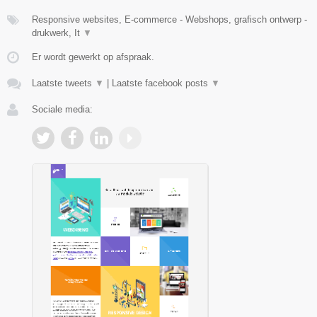
Responsive websites, E-commerce - Webshops, grafisch ontwerp -
drukwerk, It
▼
Er wordt gewerkt op afspraak.
Laatste tweets
▼
|
Laatste facebook posts
▼
Sociale media: