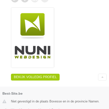
BEKIJK VOLLEDIG PROFIEL
Best-Site.be
Niet gevestigd in de plaats Bovesse en in de provincie Namen.