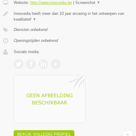
Website:
http://www.innovedia.be
|
Screenshot
▼
Innovedia heeft meer dan 10 jaar ervaring in het ontwerpen van
kwalitatief
▼
Diensten onbekend
Openingstijden onbekend
Sociale media:
BEKIJK VOLLEDIG PROFIEL