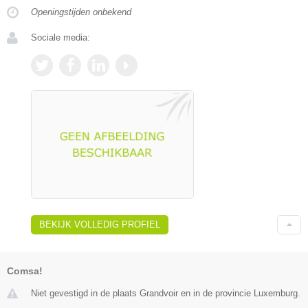
Openingstijden onbekend
Sociale media:
BEKIJK VOLLEDIG PROFIEL
Comsa!
Niet gevestigd in de plaats Grandvoir en in de provincie Luxemburg.