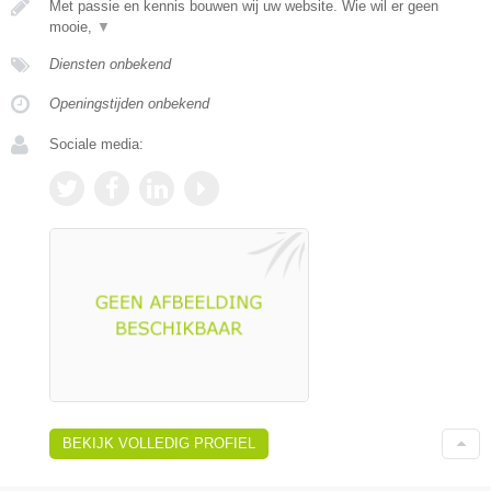
Met passie en kennis bouwen wij uw website. Wie wil er geen
mooie,
▼
Diensten onbekend
Openingstijden onbekend
Sociale media:
BEKIJK VOLLEDIG PROFIEL