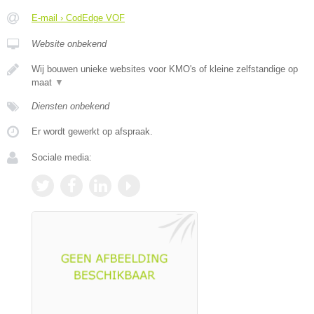
E-mail › CodEdge VOF
Website onbekend
Wij bouwen unieke websites voor KMO's of kleine zelfstandige op
maat
▼
Diensten onbekend
Er wordt gewerkt op afspraak.
Sociale media: